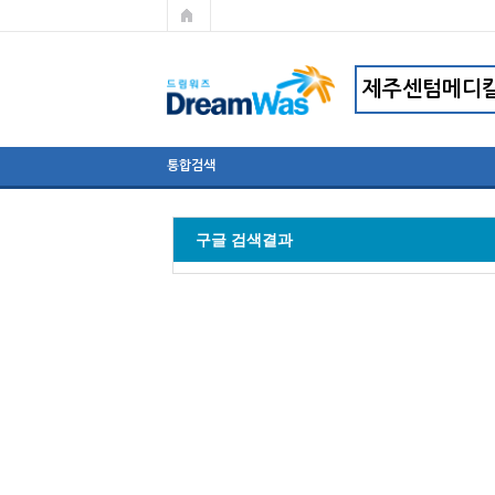
통합검색
구글 검색결과