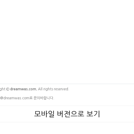
ght ©
dreamwas.com.
All rights reserved.
@dreamwas.com로 문의바랍니다.
모바일 버전으로 보기