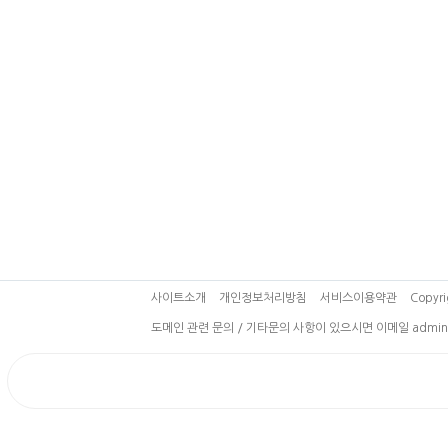
사이트소개
개인정보처리방침
서비스이용약관
Copyri
도메인 관련 문의 / 기타문의 사항이 있으시면 이메일 admin