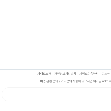
사이트소개
개인정보처리방침
서비스이용약관
Copyri
도메인 관련 문의 / 기타문의 사항이 있으시면 이메일 admin