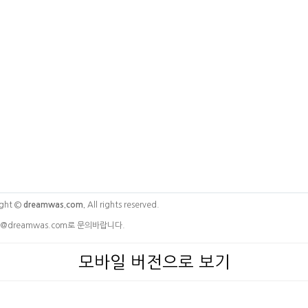
ght ©
dreamwas.com.
All rights reserved.
@dreamwas.com로 문의바랍니다.
모바일 버전으로 보기