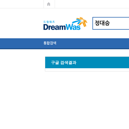
통합검색
구글 검색결과